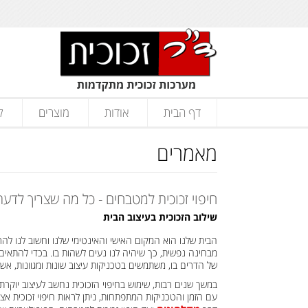
דף הבית
אודות
מוצרים
ק
מאמרים
חיפוי זכוכית למטבחים - כל מה שצריך לדעת
שילוב הזכוכית בעיצוב הבית
הבית שלנו הוא המקום האישי והאינטימי שלנו וחשוב לנו להרגי
מבחינה נפשית, כך שיהיה לנו נעים לשהות בו. בכדי להתאים
של הדרים בו, משתמשים בטכניקות עיצוב שונות ומגוונות, א
במשך שנים רבות, שימוש בחיפוי הזכוכית נחשב לעיצוב יוקר
עם הזמן והטכניקות המתפתחות, ניתן לראות חיפוי זכוכית אצל