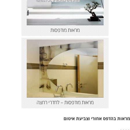
מראות מודפסות
מראות מודפסות – לחדרי רחצה
מראות בהדפס אחורי וצביעת איטום