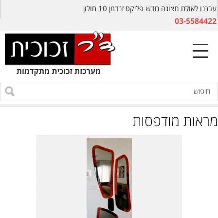
עברנו לאולם תצוגה חדש פליקס זנדמן 10 חולון
03-5584422
מראות מודפסות