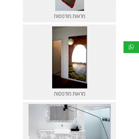
מראות מודפסות
מראות מודפסות