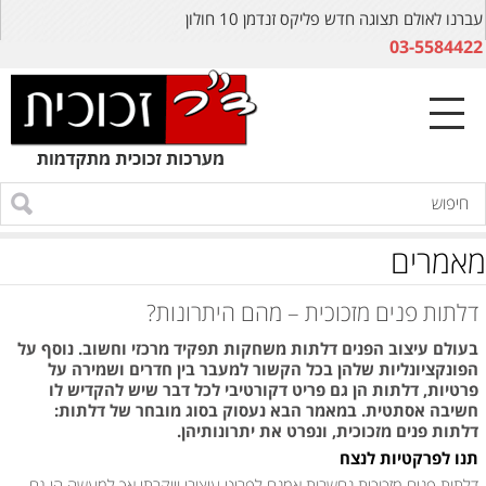
עברנו לאולם תצוגה חדש פליקס זנדמן 10 חולון
03-5584422
מאמרים
דלתות פנים מזכוכית – מהם היתרונות?
בעולם עיצוב הפנים דלתות משחקות תפקיד מרכזי וחשוב. נוסף על
הפונקציונליות שלהן בכל הקשור למעבר בין חדרים ושמירה על
פרטיות, דלתות הן גם פריט דקורטיבי לכל דבר שיש להקדיש לו
חשיבה אסתטית. במאמר הבא נעסוק בסוג מובחר של דלתות:
דלתות פנים מזכוכית, ונפרט את יתרונותיהן.
תנו לפרקטיות לנצח