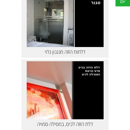
דלתות הזזה מנגנון גלוי
דלת הזזה לכיס, במסילה סמויה