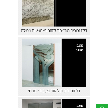
דלת זכוכית מודפסת להזזה באמצעות מסילה
דלתות זכוכית להזזה בעיבוד אמנותי