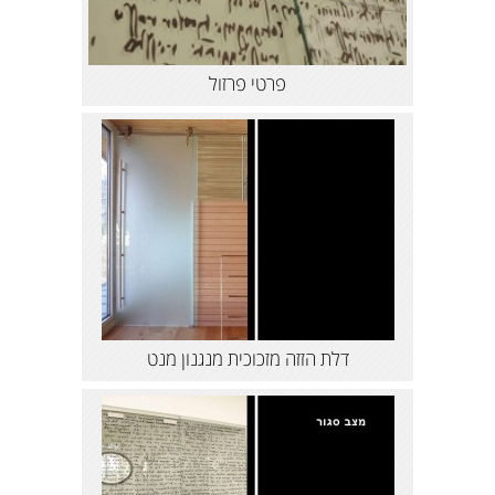
פרטי פרזול
דלת הזזה מזכוכית מנגנון מנט