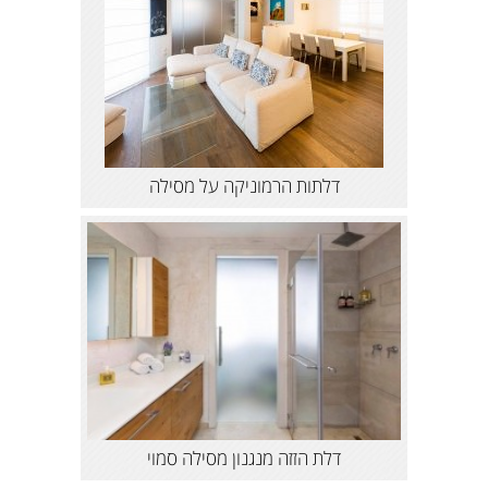
דלתות הרמוניקה על מסילה
דלת הזזה מנגנון מסילה סמוי