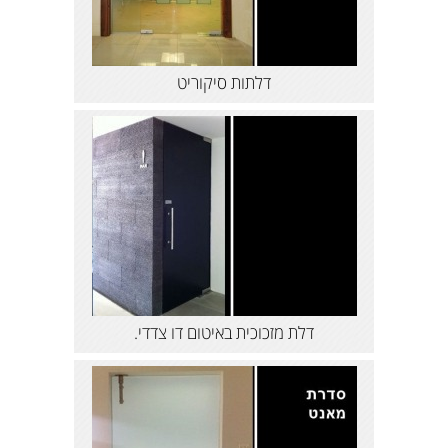
דלתות סיקוריט
דלת מזכוכית באיטום דו צדדי.