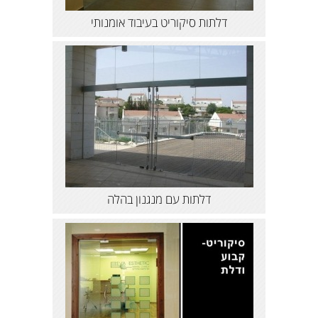
דלתות סיקוריט בעיבוד אומנותי
דלתות עם מנגנון בהלה