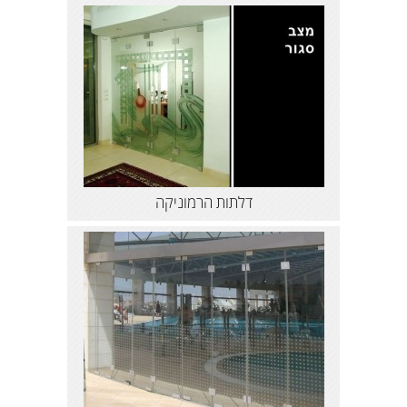
דלתות הרמוניקה