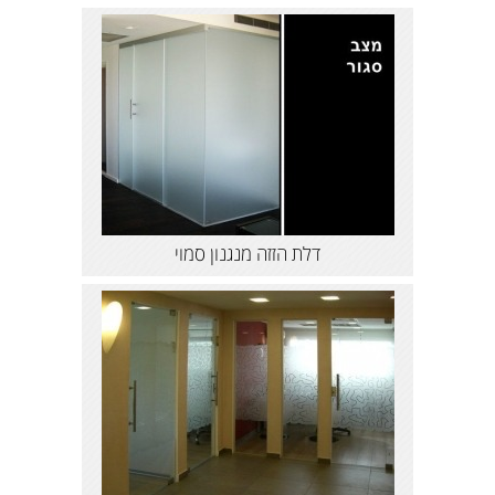
דלת הזזה מנגנון סמוי