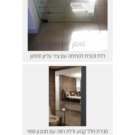
דלת זכוכית לפתיחה עם ציר עליון תחתון
סגירת חלל קבוע ודלת הזזה עם מנגנון סמוי