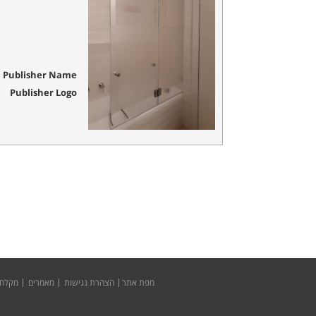
Publisher Name
Publisher Logo
מפת אתר
הצהרת נגישות
מאמרים
מקלחו