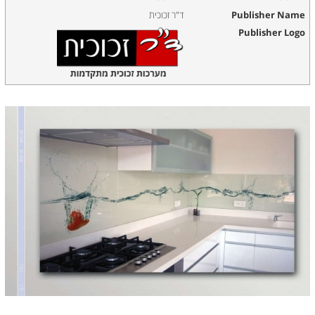
Publisher Name
ד"ר זכוכית
Publisher Logo