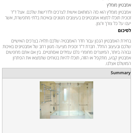
אמבטיון מומלץ
אמבטיון מומלץ הוא כזה המותאם אישית לצרכים ולדרישות שלכם. אצל ד”ר
זכוכית תוכלו למצוא אמבטיונים בעיצובים מגוונים ובאיכות בלתי מתפשרת, אשר
יענו על כל צורך ורצון.
לסיכום
בחירת האמבטיון הנכון עבור חדר האמבטיה שלכם תלויה בצרכים האישיים
שלכם ובעיצוב החלל. חברת ד”ר זכוכית מציעה מגוון רחב של אמבטיונים באיכות
גבוהה ביותר, המיוצרים מחומרי גלם עמידים ואסתטיים. בין אם אתם מחפשים
אמבטיון קבוע, מתקפל או הזזה, תוכלו להיות בטוחים שתמצאו את הפתרון
המושלם אצלנו.
Summary