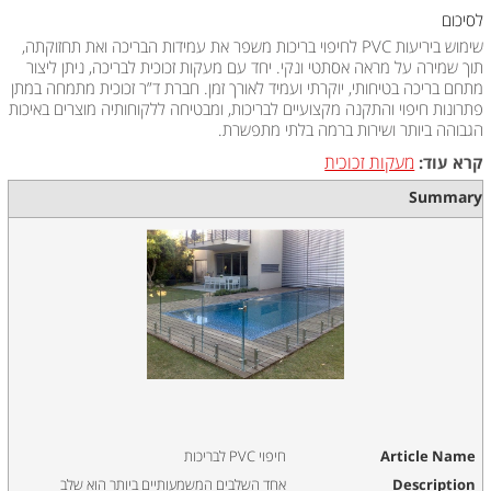
לסיכום
שימוש ביריעות PVC לחיפוי בריכות משפר את עמידות הבריכה ואת תחזוקתה,
תוך שמירה על מראה אסתטי ונקי. יחד עם מעקות זכוכית לבריכה, ניתן ליצור
מתחם בריכה בטיחותי, יוקרתי ועמיד לאורך זמן. חברת ד”ר זכוכית מתמחה במתן
פתרונות חיפוי והתקנה מקצועיים לבריכות, ומבטיחה ללקוחותיה מוצרים באיכות
הגבוהה ביותר ושירות ברמה בלתי מתפשרת.
מעקות זכוכית
קרא עוד:
Summary
Article Name
חיפוי PVC לבריכות
Description
אחד השלבים המשמעותיים ביותר הוא שלב