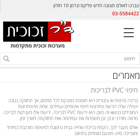
עברנו לאולם תצוגה חדש פליקס זנדמן 10 חולון
03-5584422
מאמרים
חיפוי PVC לבריכות
בריכה פרטית או ציבורית היא תוספת מפנקת לכל מתחם, אך תחזוקה נכונה
ויעילה שלה דורשת פתרונות חיפוי איכותיים ועמידים. אחת מהפתרונות
המובילים בנושא זה כיום, היא יריעות PVC לבריכה. יריעות אלו מעניקות לבריכה
מראה מודרני ונקי, וכן משפרות את עמידותה ואת תחזוקתה לאורך זמן.
אולם מעבר לכך, הקמת בריכת שחייה בבית נחשבת למשימה מורכבת במיוחד
ומצריכה סיוע מטעם מומחים בתחום.