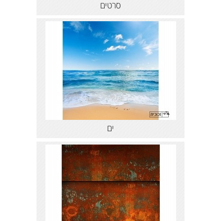
סרטים
ים