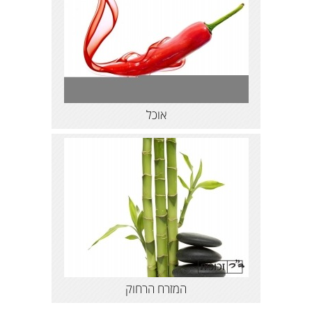
אוכל
המזרח הרחוק