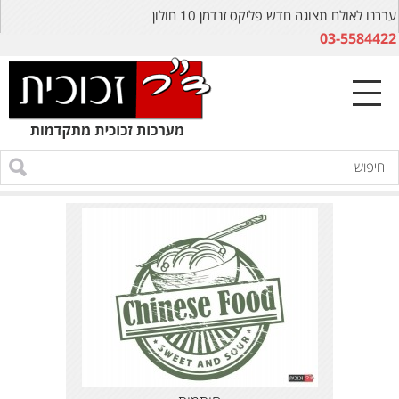
עברנו לאולם תצוגה חדש פליקס זנדמן 10 חולון
03-5584422