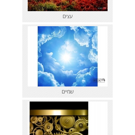
עצים
שמיים