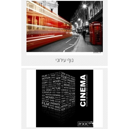
נוף עירוני