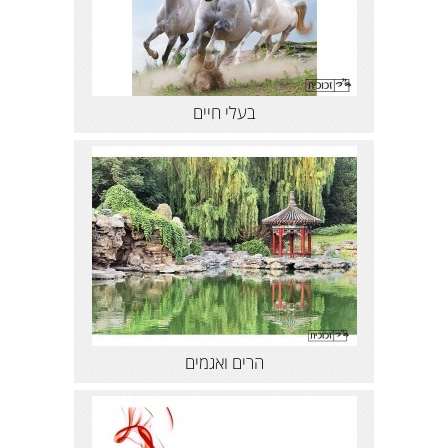
בעלי חיים
הרים ואגמים