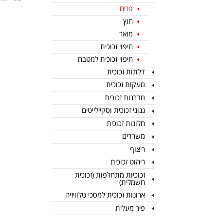
פנים
חוץ
מואר
חיפוי זכוכית
חיפוי זכוכית למטבח
דלתות זכוכית
מעקות זכוכית
מדרגות זכוכית
גגוני זכוכית וסקיילייטים
חלונות זכוכית
משרדים
ריצוף
ריהוט זכוכית
זכוכיות מתחלפות (זכוכית
חשמלית)
ארונות זכוכית למסכי טלוויזיה
פיר מעלית