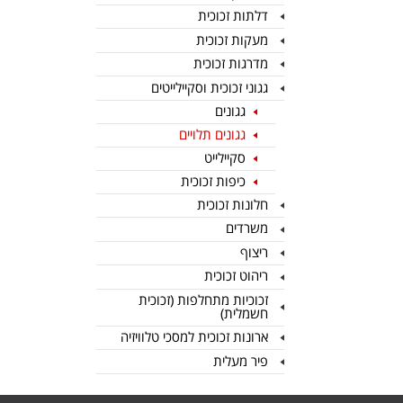
דלתות זכוכית
מעקות זכוכית
מדרגות זכוכית
גגוני זכוכית וסקיילייטים
גגונים
גגונים תלויים
סקיילייט
כיפות זכוכית
חלונות זכוכית
משרדים
ריצוף
ריהוט זכוכית
זכוכיות מתחלפות (זכוכית
חשמלית)
ארונות זכוכית למסכי טלוויזיה
פיר מעלית