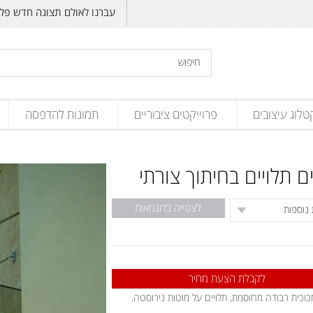
עברנו לאולם תצוגה חדש פליקס זנד
טלוג עיצובים
פרוייקטים ציבוריים
תמונות להדפסה
ים תלויים בחיתוך צורתי
לצפייה בדוגמאות
לקבלת הצעת מחיר
זכוכית רבודה מחוסמת, תלויים על מוטות נירוסטה.