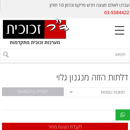
עברנו לאולם תצוגה חדש פליקס זנדמן 10 חולון
03-5584422
דלתות הזזה מנגנון גלוי
לצפייה בדוגמאות
לקבלת הצעת מחיר