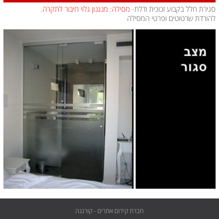
סגירת חלל בקבוע זכוכית ודלת-
מסילה: מנגנון גלוי חיבור לתקרה
.
להורדת שרטוטים ופרטי המסילה
חברת קידום אתרים - קורנגה