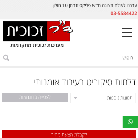
עברנו לאולם תצוגה חדש פליקס זנדמן 10 חולון
03-5584422
דלתות סיקוריט בעיבוד אומנותי
לצפייה בדוגמאות
לקבלת הצעת מחיר