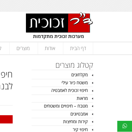
דף הבית
אודות
מוצרים
ק
קטלוג מוצרים
חיפו
מקלחונים
משטח כיור עילי
לבנ
חיפוי זכוכית לאמבטיה
מראות
מטבח – חיפויים ומשטחים
אמבטיונים
קירות ומחיצות
חיפוי קיר