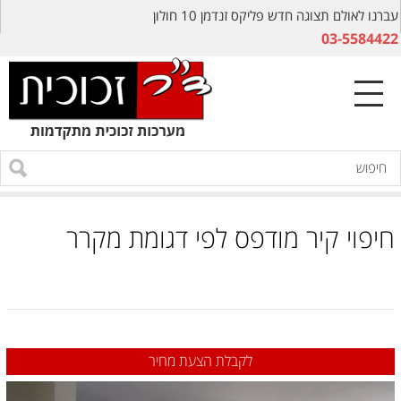
עברנו לאולם תצוגה חדש פליקס זנדמן 10 חולון
03-5584422
חיפוי קיר מודפס לפי דגומת מקרר
לקבלת הצעת מחיר