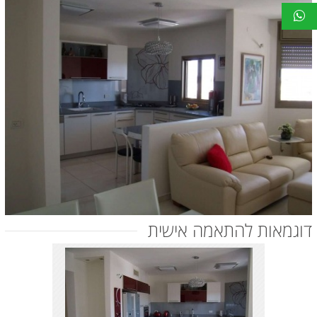
דוגמאות להתאמה אישית