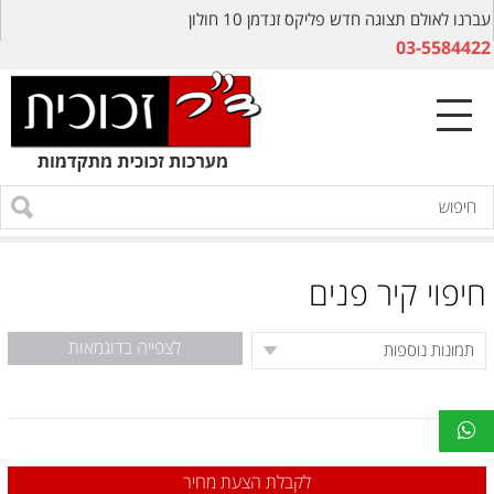
עברנו לאולם תצוגה חדש פליקס זנדמן 10 חולון
03-5584422
חיפוי קיר פנים
לצפייה בדוגמאות
לקבלת הצעת מחיר