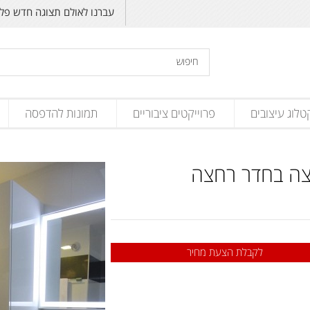
עברנו לאולם תצוגה חדש פליקס זנד
טלוג עיצובים
פרוייקטים ציבוריים
תמונות להדפסה
ה בחדר רחצה
לקבלת הצעת מחיר