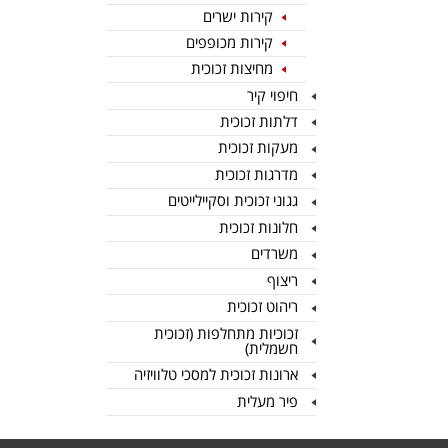
קירות ישרים
קירות מכופפים
מחיצות זכוכית
חיפוי קיר
דלתות זכוכית
מעקות זכוכית
מדרגות זכוכית
גגוני זכוכית וסקיילייטים
חלונות זכוכית
משרדים
ריצוף
ריהוט זכוכית
זכוכיות מתחלפות (זכוכית
חשמלית)
ארונות זכוכית למסכי טלוויזיה
פיר מעלית