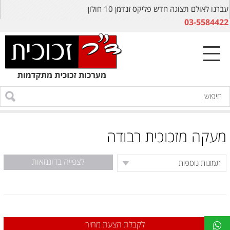
עברנו לאולם תצוגה חדש פליקס זנדמן 10 חולון
03-5584422
מעקה מזכוכית רבודה
לצפייה בדוגמאות
לקבלת הצעת מחיר