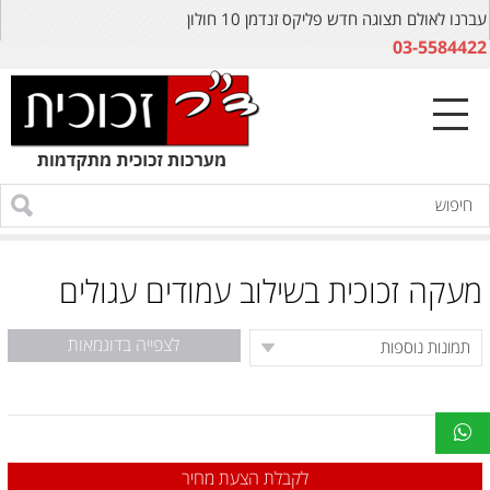
עברנו לאולם תצוגה חדש פליקס זנדמן 10 חולון
03-5584422
מעקה זכוכית בשילוב עמודים עגולים
לצפייה בדוגמאות
לקבלת הצעת מחיר