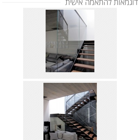
דוגמאות להתאמה אישית