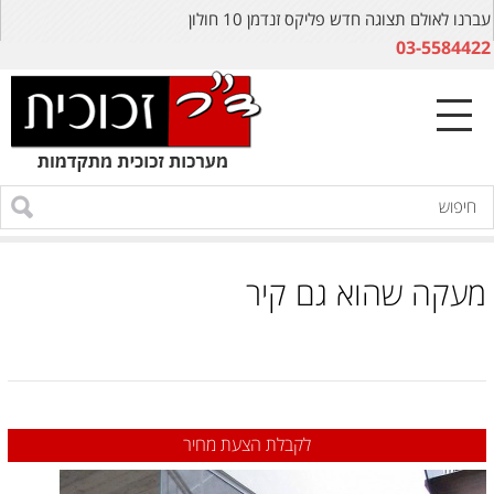
עברנו לאולם תצוגה חדש פליקס זנדמן 10 חולון
03-5584422
מעקה שהוא גם קיר
לקבלת הצעת מחיר