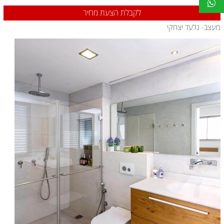
לקבלת הצעת מחיר
מעצב- גלעד יצחקי