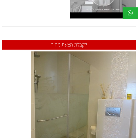
לקבלת הצעת מחיר