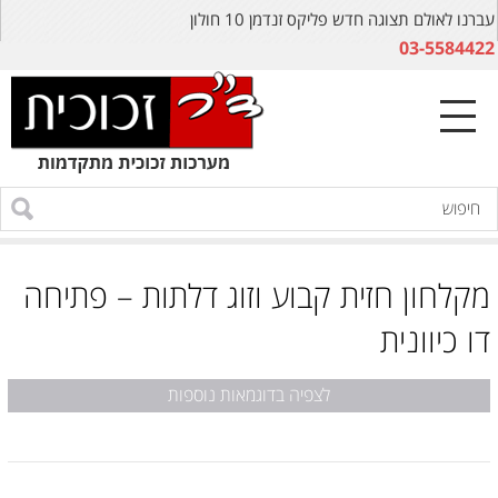
עברנו לאולם תצוגה חדש פליקס זנדמן 10 חולון
03-5584422
מקלחון חזית קבוע וזוג דלתות – פתיחה
דו כיוונית
לצפיה בדוגמאות נוספות