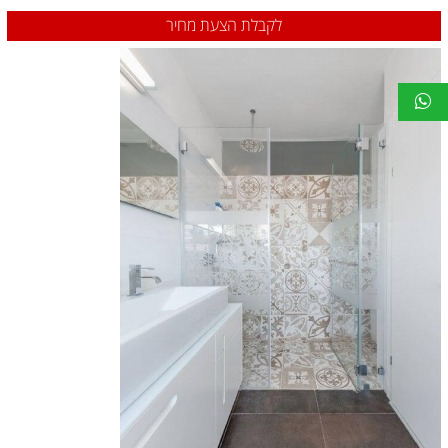
לקבלת הצעת מחיר