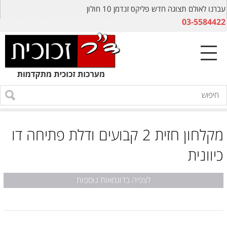
עברנו לאולם תצוגה חדש פליקס זנדמן 10 חולון
03-5584422
מקלחון חזית 2 קבועים ודלת פתיחה דו
כיוונית
לצפיה בדוגמאות נוספות