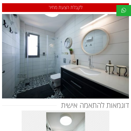
לקבלת הצעת מחיר
דוגמאות להתאמה אישית