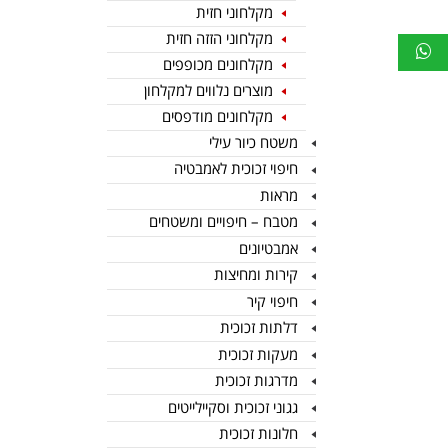
מקלחוני חזית
מקלחוני הזזה חזית
מקלחונים מכופפים
מוצרים נלווים למקלחון
מקלחונים מודפסים
משטח כיור עילי
חיפוי זכוכית לאמבטיה
מראות
מטבח – חיפויים ומשטחים
אמבטיונים
קירות ומחיצות
חיפוי קיר
דלתות זכוכית
מעקות זכוכית
מדרגות זכוכית
גגוני זכוכית וסקיילייטים
חלונות זכוכית