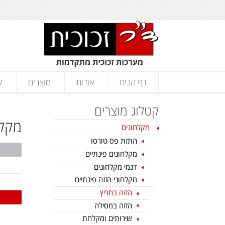
דף הבית
אודות
מוצרים
ק
קטלוג מוצרים
מקלח
מקלחונים
התזת פס טורסו
מקלחונים פינתיים
דגמי מקלחונים
מקלחוני הזזה פינתיים
הזזה בחריץ
הזזה במסילה
שירותים ומקלחת