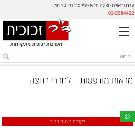
עברנו לאולם תצוגה חדש פליקס זנדמן 10 חולון
03-5584422
מראות מודפסות – לחדרי רחצה
לקבלת הצעת מחיר