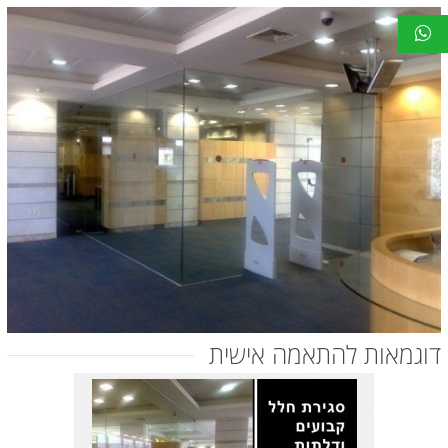
דוגמאות להתאמה אישית