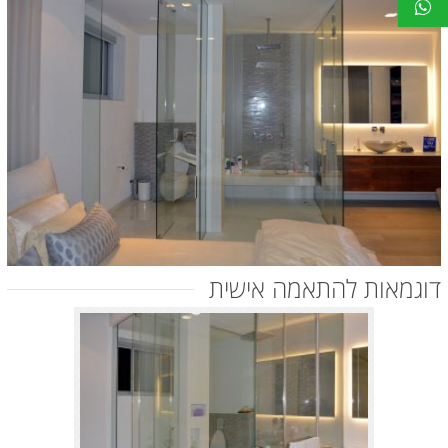
דוגמאות להתאמה אישית