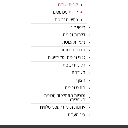
קירות ישרים
קירות מכופפים
מחיצות זכוכית
חיפוי קיר
דלתות זכוכית
מעקות זכוכית
מדרגות זכוכית
גגוני זכוכית וסקיילייטים
חלונות זכוכית
משרדים
ריצוף
ריהוט זכוכית
זכוכיות מתחלפות (זכוכית
חשמלית)
ארונות זכוכית למסכי טלוויזיה
פיר מעלית