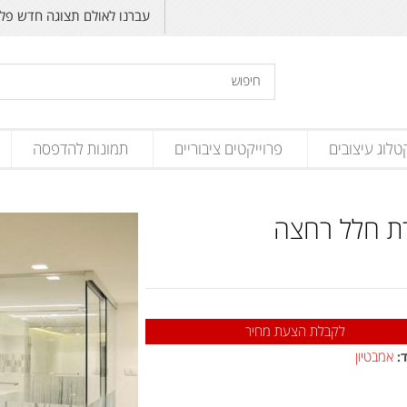
עברנו לאולם תצוגה חדש פליקס זנד
טלוג עיצובים
פרוייקטים ציבוריים
תמונות להדפסה
ת חלל רחצה
לקבלת הצעת מחיר
אמבטיון
: