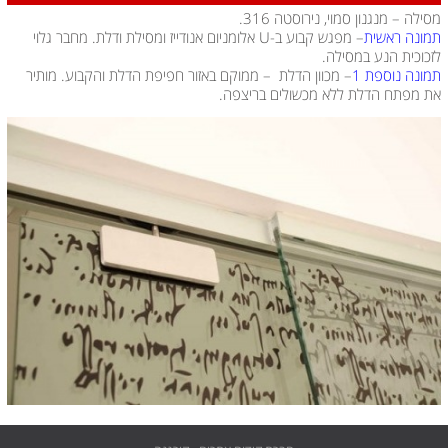
מסילה – מנגנון סמוי, נירוסטה 316.
תמונה ראשית
– מפגש קבוע ב-U אלומניום אנודייז ומסילת ודלת. מחבר גלוי
לזכוכית הנע במסילה.
תמונה נוספת 1
– מכוון הדלת – ממוקם באזור חפיפת הדלת והקבוע. מותיר
את מפתח הדלת ללא מכשולים בריצפה.