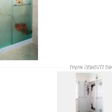
ות להתאמה אישית