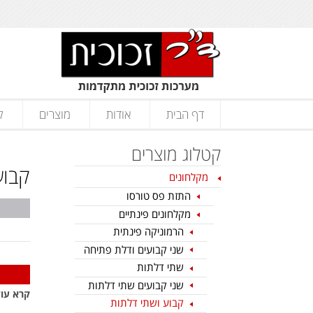
דף הבית
אודות
מוצרים
ק
קטלוג מוצרים
קבוע
מקלחונים
התזת פס טורסו
מקלחונים פינתיים
הרמוניקה פינתית
שני קבועים ודלת פתיחה
שתי דלתות
שני קבועים שתי דלתות
קרא עוד
קבוע ושתי דלתות