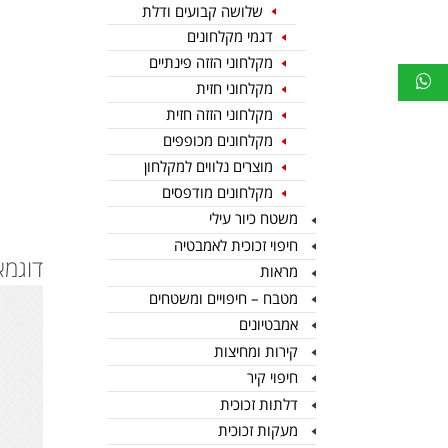
שלושה קבועים ודלת
דגמי מקלחונים
מקלחוני הזזה פינתיים
מקלחוני חזית
מקלחוני הזזה חזית
מקלחונים מכופפים
מוצרים נלווים למקלחון
מקלחונים מודפסים
משטח כיור עילי
חיפוי זכוכית לאמבטיה
דוגמא
מראות
מטבח – חיפויים ומשטחים
אמבטיונים
קירות ומחיצות
חיפוי קיר
דלתות זכוכית
מעקות זכוכית