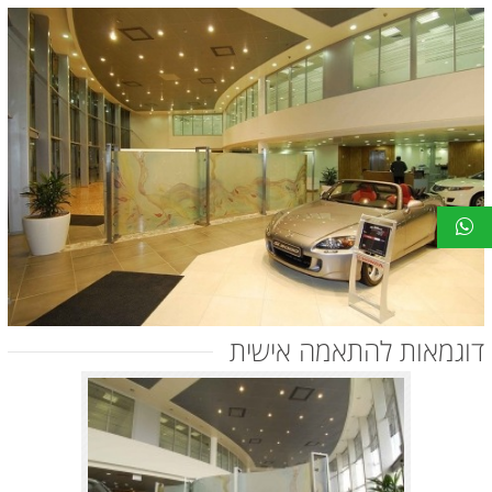
דוגמאות להתאמה אישית