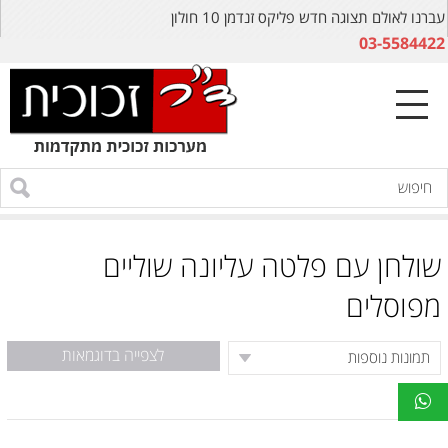
עברנו לאולם תצוגה חדש פליקס זנדמן 10 חולון
03-5584422
שולחן עם פלטה עליונה שוליים
מפוסלים
לצפייה בדוגמאות