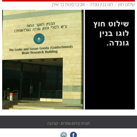
שילוט חוץ – לוגו בנין גונדה – אוניברסיטת בר אילן.
חברת קידום אתרים - קורנגה