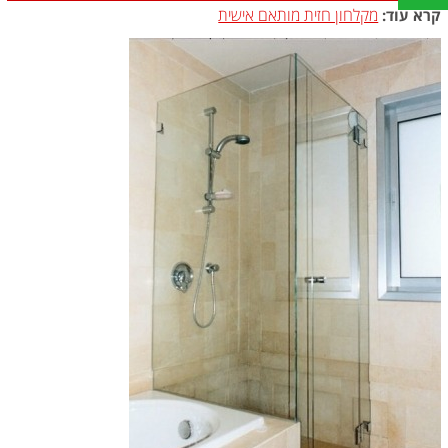
מקלחון חזית מותאם אישית
קרא עוד: