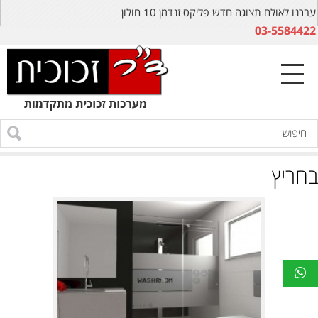
עברנו לאולם תצוגה חדש פליקס זנדמן 10 חולון
03-5584422
בחריץ