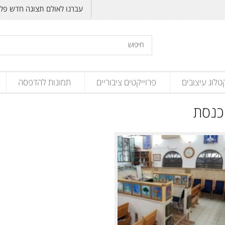
עברנו לאולם תצוגה חדש פליקס זנד
טלוג עיצובים
פרוייקטים ציבוריים
תמונות להדפסה
כנסת