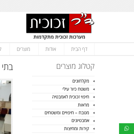
דף הבית
אודות
מוצרים
ק
קטלוג מוצרים
בתי 
מקלחונים
משטח כיור עילי
חיפוי זכוכית לאמבטיה
מראות
מטבח – חיפויים ומשטחים
אמבטיונים
קירות ומחיצות