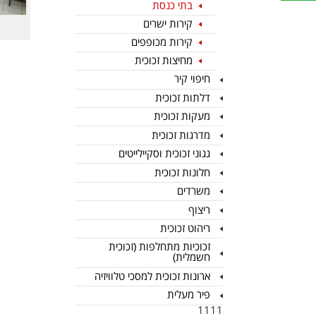
בתי כנסת
קירות ישרים
קירות מכופפים
מחיצות זכוכית
חיפוי קיר
דלתות זכוכית
מעקות זכוכית
מדרגות זכוכית
גגוני זכוכית וסקיילייטים
חלונות זכוכית
משרדים
ריצוף
ריהוט זכוכית
זכוכיות מתחלפות (זכוכית
חשמלית)
ארונות זכוכית למסכי טלוויזיה
פיר מעלית
1111