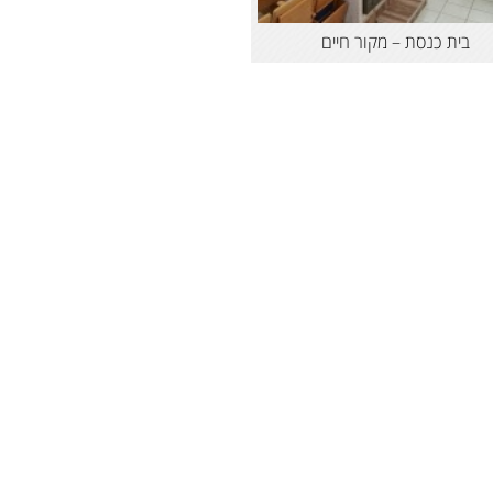
בית כנסת – מקור חיים