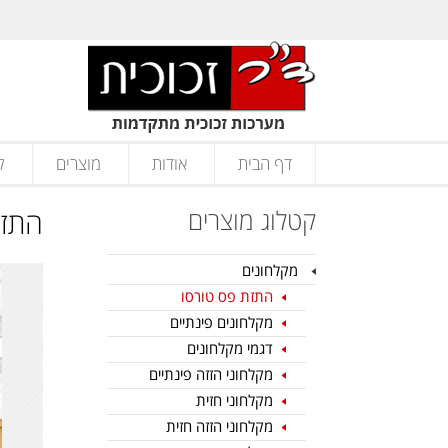
דף הבית
אודות
מוצרים
ק
קטלוג מוצרים
התזת
מקלחונים
התזת פס טורסו
מקלחונים פינתיים
דגמי מקלחונים
מקלחוני הזזה פינתיים
מקלחוני חזית
מקלחוני הזזה חזית