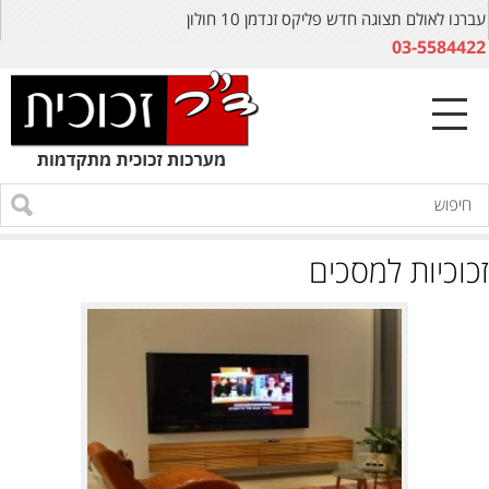
עברנו לאולם תצוגה חדש פליקס זנדמן 10 חולון
03-5584422
זכוכיות למסכים