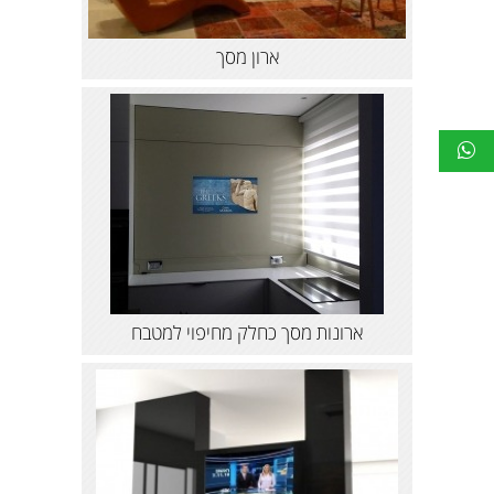
ארון מסך
ארונות מסך כחלק מחיפוי למטבח