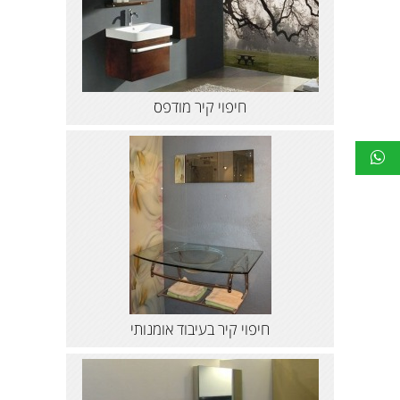
חיפוי קיר מודפס
חיפוי קיר בעיבוד אומנותי