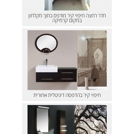
חדר רחצה חיפוי קיר מודפס בתוך מקלחון
במקום קרמיקה
חיפוי קיר בהדפסה דיגיטלית אחורית