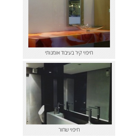
חיפוי קיר בעיבוד אומנותי
חיפוי שחור