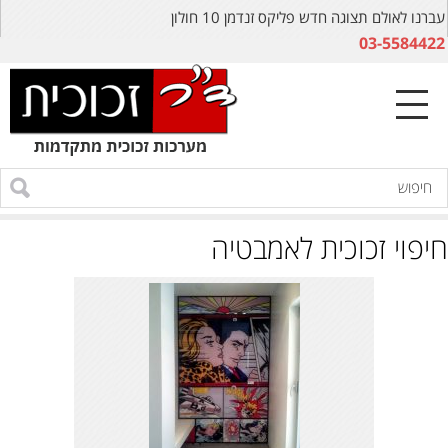
עברנו לאולם תצוגה חדש פליקס זנדמן 10 חולון
03-5584422
חיפוי זכוכית לאמבטיה