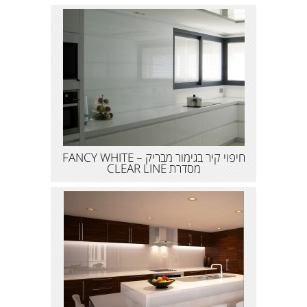
חיפוי קיר בגימור מבריק – FANCY WHITE
מסדרת CLEAR LINE