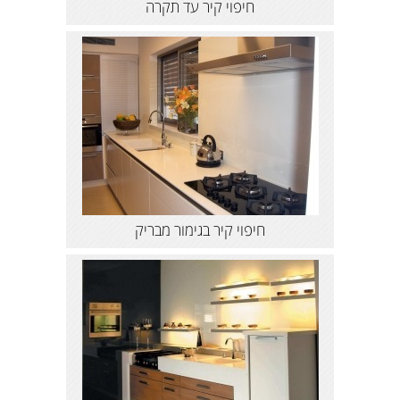
חיפוי קיר עד תקרה
חיפוי קיר בגימור מבריק