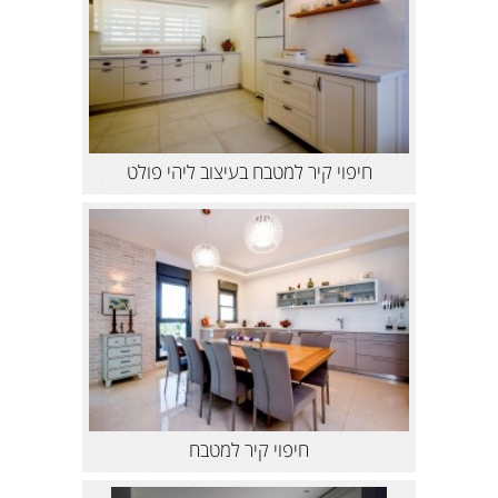
חיפוי קיר למטבח בעיצוב ליהי פולט
חיפוי קיר למטבח