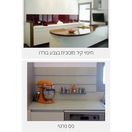
חיפוי קיר מזכוכית בצבע בורדו
פס פרטי