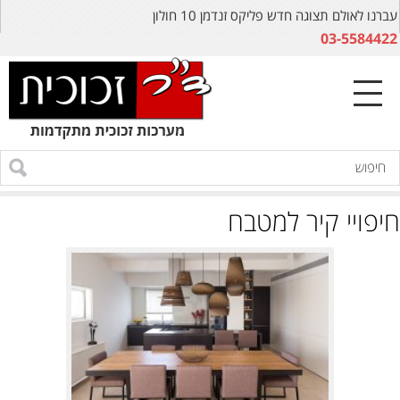
עברנו לאולם תצוגה חדש פליקס זנדמן 10 חולון
03-5584422
חיפויי קיר למטבח