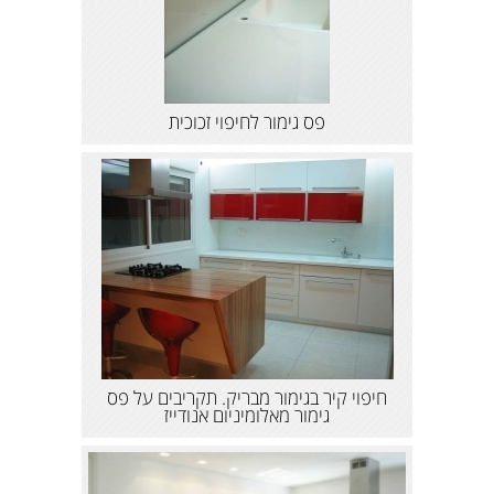
פס גימור לחיפוי זכוכית
חיפוי קיר בגימור מבריק. תקריבים על פס
גימור מאלומיניום אנודייז