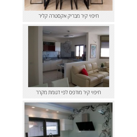
חיפוי קיר מבריק אקסטרה קליר
חיפוי קיר מודפס לפי דגומת מקרר