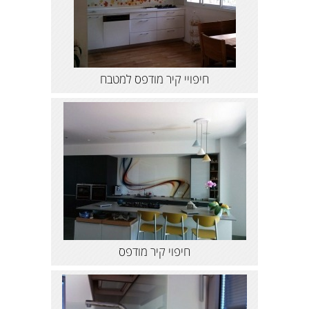
חיפויי קיר מודפס למטבח
חיפוי קיר מודפס