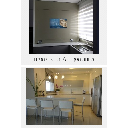
ארונות מסך כחלק מחיפוי למטבח