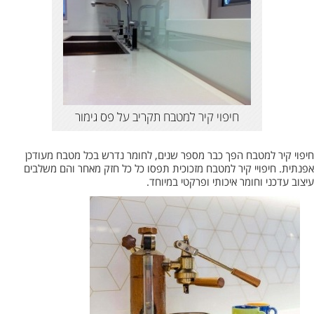
חיפוי קיר למטבח תקריב על פס גימור
חיפוי קיר למטבח הפך כבר מספר שנים, לחומר נדרש בכל מטבח מעודכן
אפנתית. חיפויי קיר למטבח מזכוכית תפסו כל כל חזק מאחר והם משלבים
עיצוב עדכני וחומר איכותי ופרקטי במיוחד.