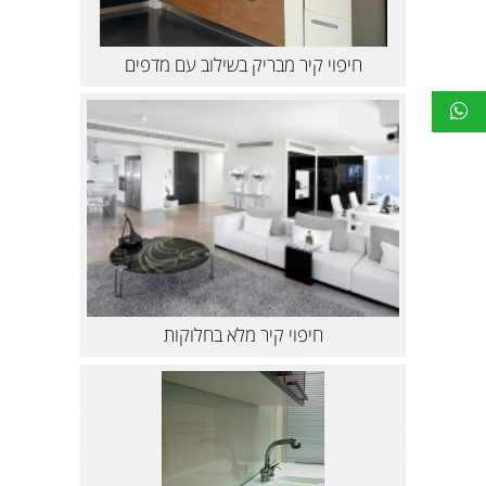
חיפוי קיר מבריק בשילוב עם מדפים
חיפוי קיר מלא בחלוקות