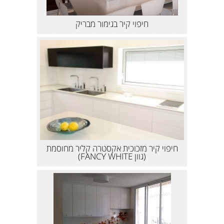
חיפוי קיר בגימור מבריק
חיפוי קיר מזכוכית אקסטרה קליר מחוסמת
(גוון FANCY WHITE)