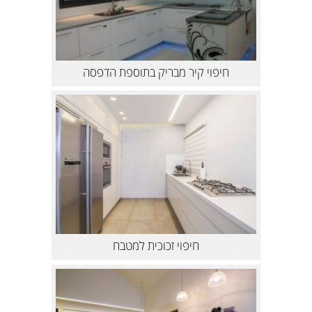
חיפוי קיר מבריק בתוספת הדפסה
חיפוי זכוכית למטבח