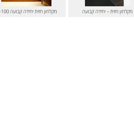
מקלחון חזית – יחידה קבועה
מקלחון חזית יחידה קבועה H-100