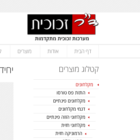
דף הבית
אודות
מוצרים
ק
קטלוג מוצרים
יחיד
מקלחונים
התזת פס טורסו
מקלחונים פינתיים
דגמי מקלחונים
מקלחוני הזזה פינתיים
מקלחוני חזית
הרמוניקה חזית