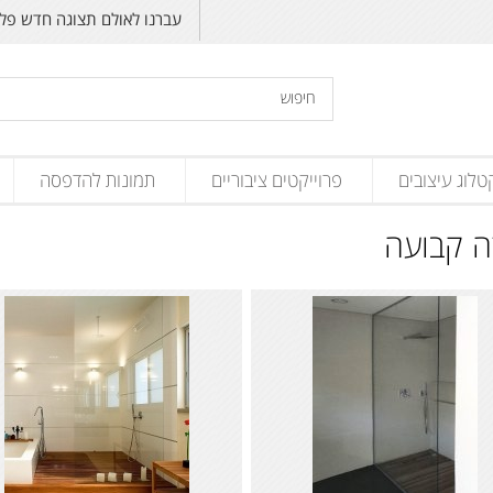
עברנו לאולם תצוגה חדש פליקס זנד
טלוג עיצובים
פרוייקטים ציבוריים
תמונות להדפסה
ה קבועה