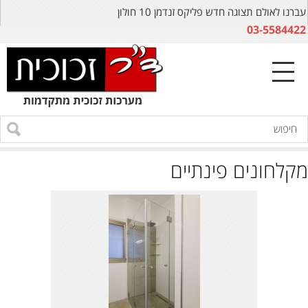
עברנו לאולם תצוגה חדש פליקס זנדמן 10 חולון
03-5584422
מקלחונים פינתיים