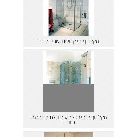
מקלחון שני קבועים ושתי דלתות
מקלחון פינתי זוג קבועים ודלת פתיחה דו
כיוונית