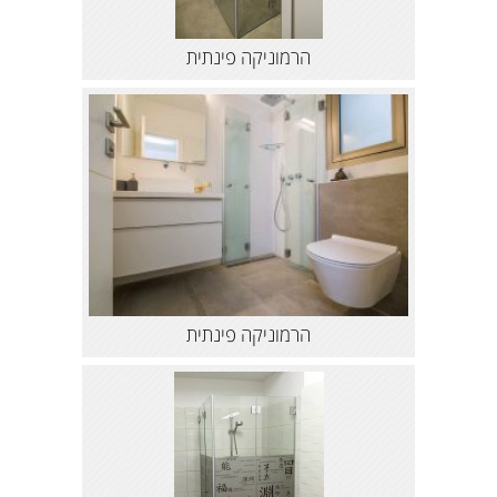
הרמוניקה פינתית
הרמוניקה פינתית