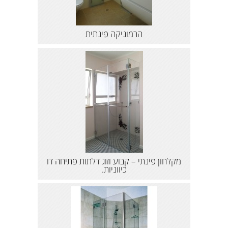
הרמוניקה פינתית
מקלחון פינתי – קבוע וזוג דלתות פתיחה דו
כיווניות.