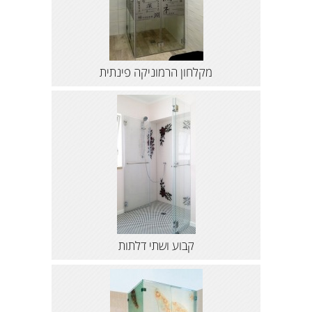
מקלחון הרמוניקה פינתית
קבוע ושתי דלתות