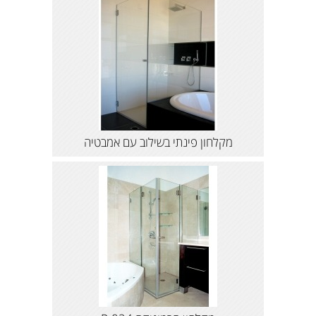
מקלחון פינתי בשילוב עם אמבטיה