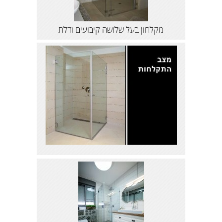
מקלחון בעל שלושה קיבועים ודלת