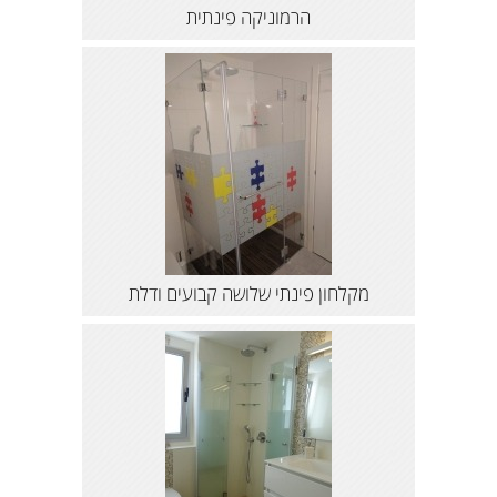
הרמוניקה פינתית
מקלחון פינתי שלושה קבועים ודלת