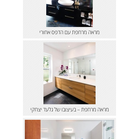
מראה מרחפת עם הדפס אחורי
מראה מרחפת – בעיצובו של גלעד יצחקי