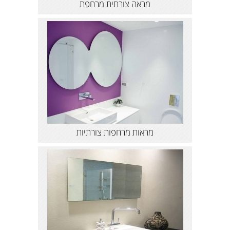
מראה צורתית מרחפת
מראות מרחפות צורתיות