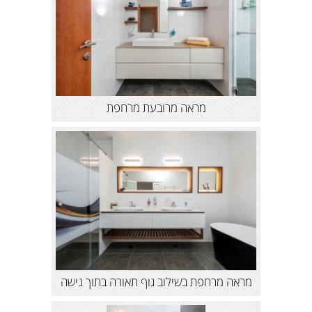
מראה מרובעת מרחפת
מראה מרחפת בשילוב גוף תאורה בתוך נישה