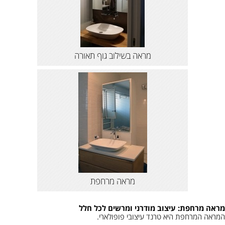
מראה בשילוב גוף תאורה
מראה מרחפת
מראה מרחפת: עיצוב מודרני ומרשים לכל חלל
המראה המרחפת היא טרנד עיצובי פופולארי.