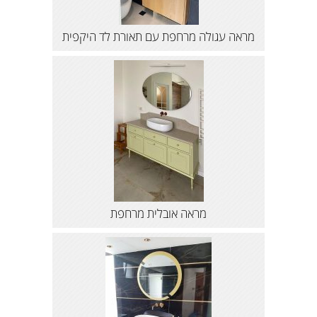
מראה עגולה מרחפת עם תאורת לד היקפית
מראה אובלית מרחפת