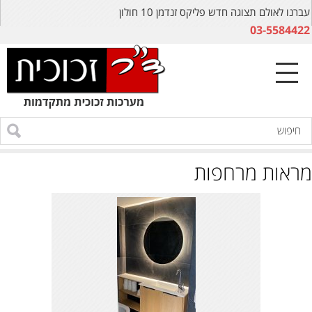
עברנו לאולם תצוגה חדש פליקס זנדמן 10 חולון
03-5584422
מראות מרחפות