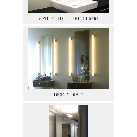
מראות מרחפות – לחדרי רחצה
מראות מרחפות