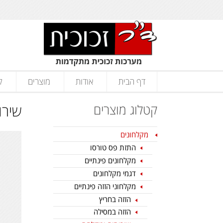
דף הבית
אודות
מוצרים
ק
קטלוג מוצרים
שירו
מקלחונים
התזת פס טורסו
מקלחונים פינתיים
דגמי מקלחונים
מקלחוני הזזה פינתיים
הזזה בחריץ
הזזה במסילה