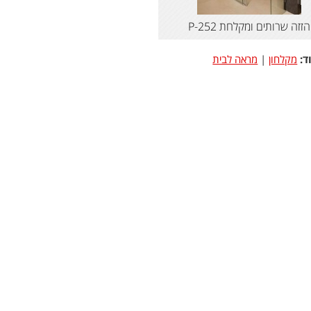
הזזה שרותים ומקלחת P-252
ד:
מקלחון
|
מראה לבית