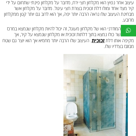
עיצוב אחר נפוץ הוא מקלחון חצי ירח, מדובר על מקלחון פינתי שתחום על ידי
קיר מצד אחד ומולו דלת זכוכית בצורת חצי עיגול. מדובר על מקלחון אשר
מבחינת העיצוב שלו נראה הרבה יותר יפה, אך הוא לרוב גם יותר קטן ממקלחון
מרובע.
העיצוב המודרני הוא של מקלחון מעוגל, זה יכול להיות מקלחון שנמצא במרכז
החדר אשר כולו נמצא בתוך דלתות זכוכית או מקלחון שנמצא על קיר, אך
זכוכית
מקיפה אותו דלת
. העיצוב שלו הרבה יותר מחמיא אך הוא יוצר גם שטח
מבוזבז בצדדיו שלו.