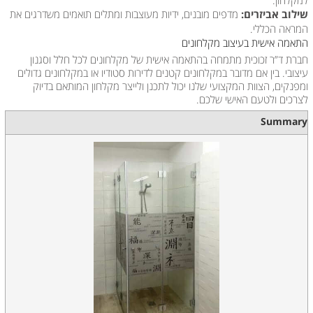
למקלחון.
שילוב אביזרים:
מדפים מובנים, ידיות מעוצבות ומתלים תואמים משדרגים את
המראה הכללי.
התאמה אישית בעיצוב מקלחונים
חברת ד”ר זכוכית מתמחה בהתאמה אישית של מקלחונים לכל חלל וסגנון
עיצובי. בין אם מדובר במקלחונים קטנים לדירות סטודיו או במקלחונים גדולים
ומפנקים, הצוות המקצועי שלנו יכול לתכנן ולייצר מקלחון המותאם בדיוק
לצרכים ולטעם האישי שלכם.
Summary