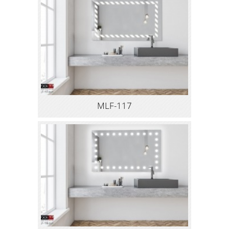
MLF-117