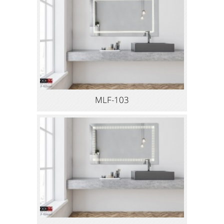
MLF-103