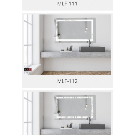
MLF-111
MLF-112