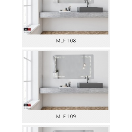
MLF-108
MLF-109