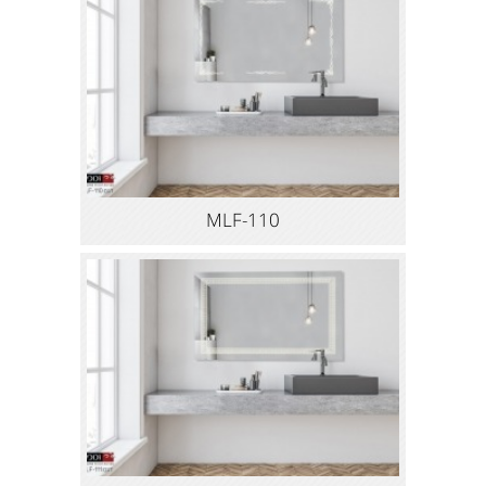
MLF-110