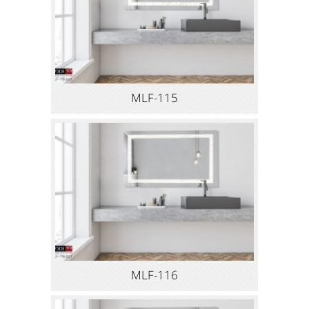
MLF-115
MLF-116