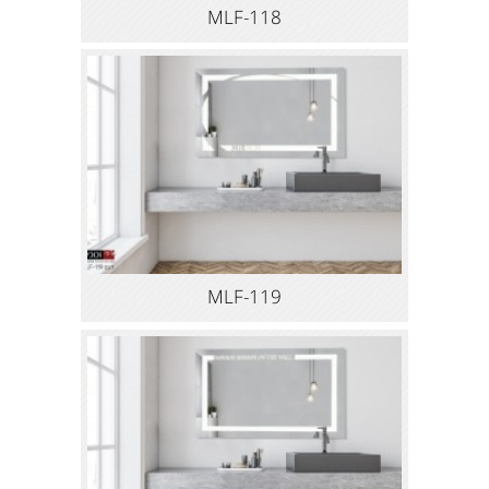
MLF-118
MLF-119