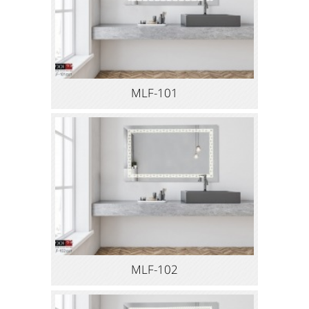
MLF-101
MLF-102