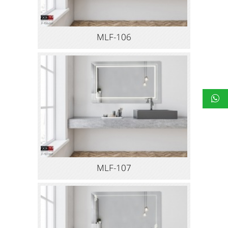
MLF-106
MLF-107