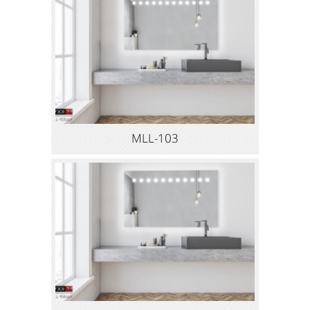
MLL-103