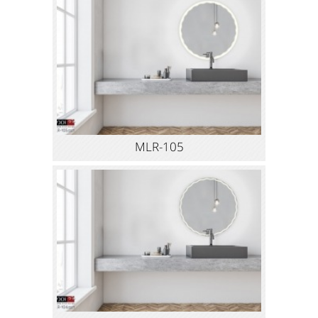
MLR-105