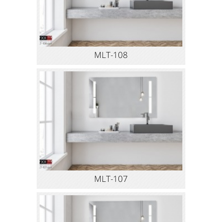
MLT-108
MLT-107