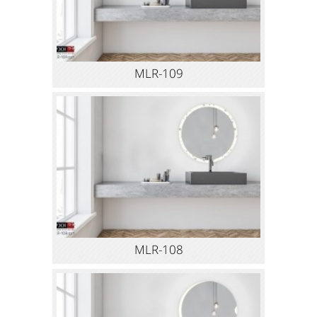
MLR-109
MLR-108