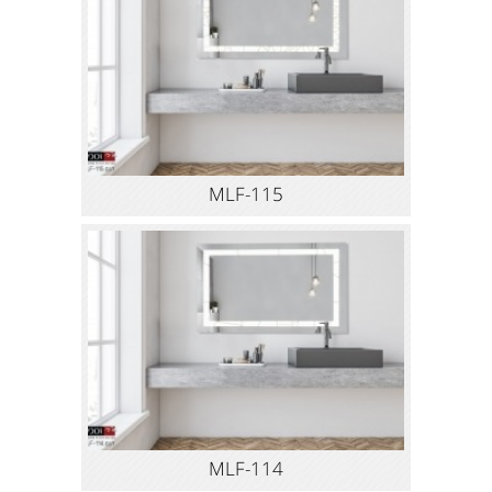
MLF-115
MLF-114