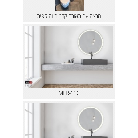
מראה עם תאורה קדמית והיקפית
MLR-110