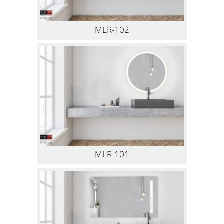
MLR-102
MLR-101