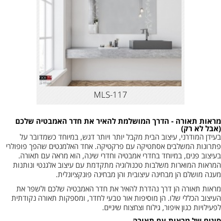
MLS-117
מראות תאורה - הדרך המושלמת להאיר את חדר האמבטיה שלכם
(אבל לא רק)
בעידן המודרני, עיצוב הבית מקבל יותר ויותר דגש, במיוחד כשמדובר על
פתרונות המשלבים אסתטיקה עם פרקטיקה. אחד האלמנטים שהפך פופולרי
בעיצוב פנים, במיוחד בחדרי אמבטיה וחדרי שינה, הוא מראה עם תאורה.
המראות המוארות משלבות טכנולוגיה מתקדמת עם עיצוב אלגנטי ונותנות
מענה מושלם הן מבחינה עיצובית והן מבחינה פונקציונלית.
מראות תאורה הן דרך נהדרת להאיר את חדר האמבטיה שלכם ולשפר את
העיצוב הכללי שלו. הן מוסיפות אור טבעי לחדר, ומספקות תאורה נקודתית
לפעילויות כגון איפור, גילוח וצחצוח שיניים.