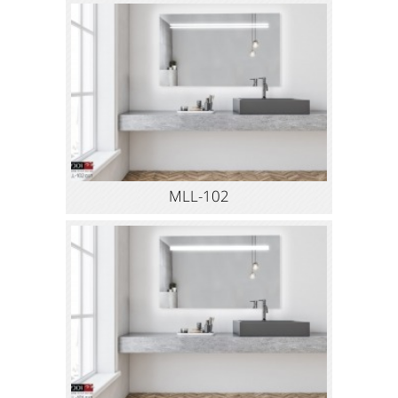
MLL-102