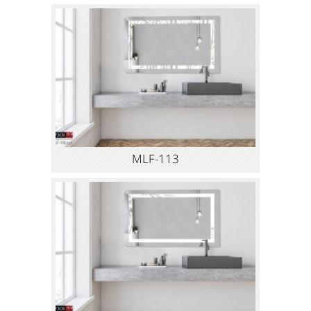
MLF-113