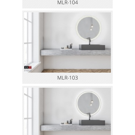
MLR-104
MLR-103