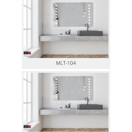
MLT-104