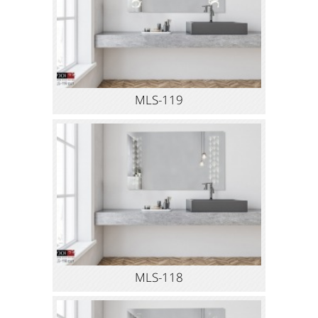
MLS-119
MLS-118