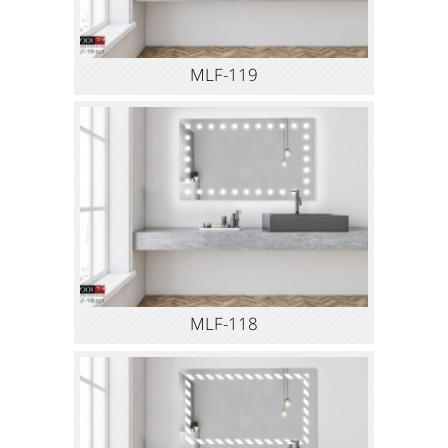
MLF-119
MLF-118