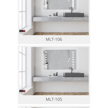
MLT-106
MLT-105