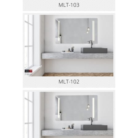
MLT-103
MLT-102