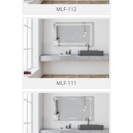
MLF-112
MLF-111