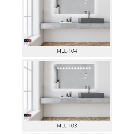
MLL-104
MLL-103