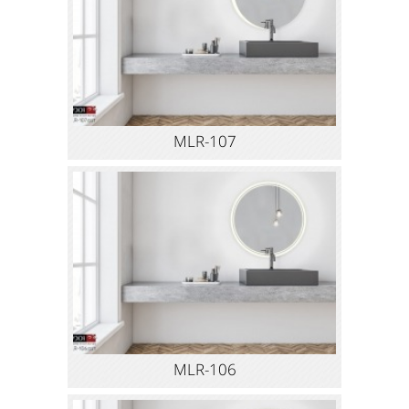
MLR-107
MLR-106