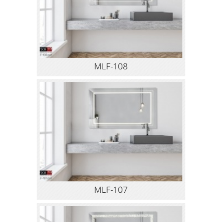
MLF-108
MLF-107