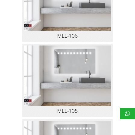
MLL-106
MLL-105