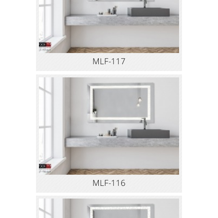
MLF-117
MLF-116