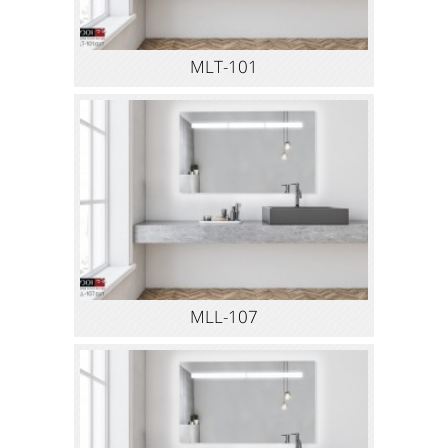
MLT-101
MLL-107