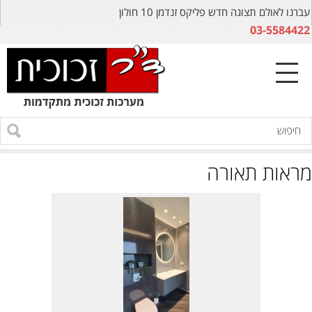
עברנו לאולם תצוגה חדש פליקס זנדמן 10 חולון
03-5584422
מראות תאורה