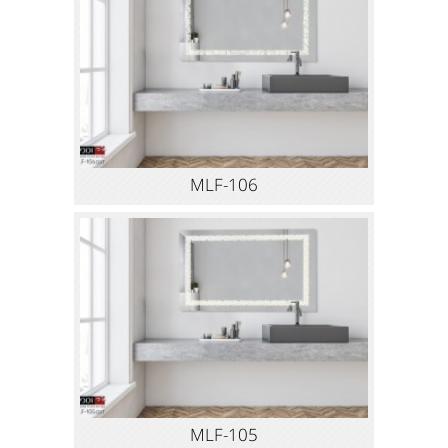
MLF-106
MLF-105